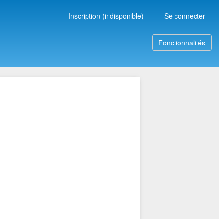
Inscription (indisponible)
Se connecter
Fonctionnalités